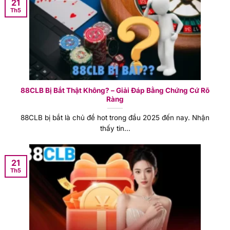
21
Th5
88CLB Bị Bắt Thật Không? – Giải Đáp Bằng Chứng Cứ Rõ
Ràng
88CLB bị bắt là chủ đề hot trong đầu 2025 đến nay. Nhận
thấy tin...
21
Th5