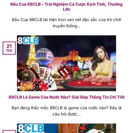
Bầu Cua 88CLB – Trải Nghiệm Cá Cược Kịch Tính, Thưởng
Lớn
Bầu Cua 88CLB tái hiện trọn vẹn nét đặc sắc của trò chơi
truyền thống...
21
Th5
88CLB Là Game Của Nước Nào? Giải Đáp Thông Tin Chi Tiết
Bạn đang thắc mắc 88CLB là game của nước nào? Đây là
câu hỏi được...