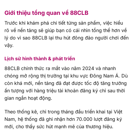
Giới thiệu tổng quan về 88CLB
Trước khi khám phá chi tiết từng sản phẩm, việc hiểu
rõ về nền tảng sẽ giúp bạn có cái nhìn tổng thể hơn về
lý do vì sao 88CLB lại thu hút đông đảo người chơi đến
vậy.
Lịch sử hình thành & phát triển
88CLB chính thức ra mắt vào năm 2024 và nhanh
chóng mở rộng thị trường tại khu vực Đông Nam Á. Dù
còn khá mới, nền tảng đã đạt được tốc độ tăng trưởng
ấn tượng với hàng triệu tài khoản đăng ký chỉ sau thời
gian ngắn hoạt động.
Theo thống kê, chỉ trong tháng đầu triển khai tại Việt
Nam, hệ thống đã ghi nhận hơn 70.000 lượt đăng ký
mới, cho thấy sức hút mạnh mẽ của thương hiệu.