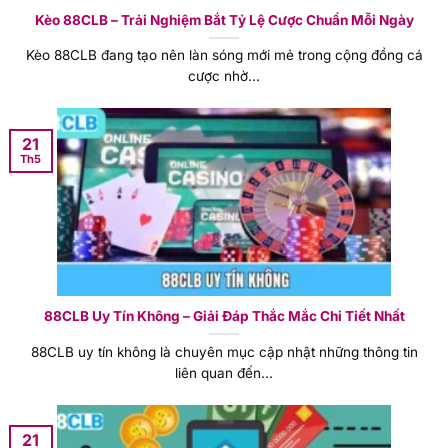
Kèo 88CLB – Trải Nghiệm Bắt Tỷ Lệ Cược Chuẩn Mỗi Ngày
Kèo 88CLB đang tạo nên làn sóng mới mẻ trong cộng đồng cá
cược nhờ...
21
Th5
88CLB Uy Tín Không – Giải Đáp Thắc Mắc Chi Tiết Nhất
88CLB uy tín không là chuyên mục cập nhật những thông tin
liên quan đến...
21