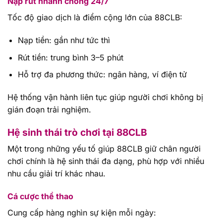
Nạp rút nhanh chóng 24/7
Tốc độ giao dịch là điểm cộng lớn của 88CLB:
Nạp tiền: gần như tức thì
Rút tiền: trung bình 3–5 phút
Hỗ trợ đa phương thức: ngân hàng, ví điện tử
Hệ thống vận hành liên tục giúp người chơi không bị
gián đoạn trải nghiệm.
Hệ sinh thái trò chơi tại 88CLB
Một trong những yếu tố giúp 88CLB giữ chân người
chơi chính là hệ sinh thái đa dạng, phù hợp với nhiều
nhu cầu giải trí khác nhau.
Cá cược thể thao
Cung cấp hàng nghìn sự kiện mỗi ngày: