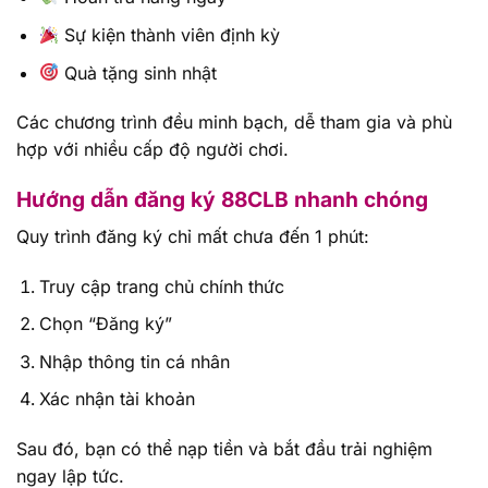
Sự kiện thành viên định kỳ
Quà tặng sinh nhật
Các chương trình đều minh bạch, dễ tham gia và phù
hợp với nhiều cấp độ người chơi.
Hướng dẫn đăng ký 88CLB nhanh chóng
Quy trình đăng ký chỉ mất chưa đến 1 phút:
Truy cập trang chủ chính thức
Chọn “Đăng ký”
Nhập thông tin cá nhân
Xác nhận tài khoản
Sau đó, bạn có thể nạp tiền và bắt đầu trải nghiệm
ngay lập tức.