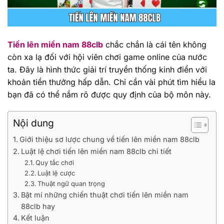
Tiến lên miền nam 88clb
chắc chắn là cái tên không
còn xa lạ đối với hội viên chơi game online của nước
ta. Đây là hình thức giải trí truyền thống kinh điển với
khoản tiền thưởng hấp dẫn. Chỉ cần vài phút tìm hiểu la
bạn đã có thể nắm rõ được quy định của bộ môn này.
Nội dung
Giới thiệu sơ lược chung về tiến lên miền nam 88clb
Luật lệ chơi tiến lên miền nam 88clb chi tiết
Quy tắc chơi
Luật lệ cược
Thuật ngữ quan trọng
Bật mí những chiến thuật chơi tiến lên miền nam
88clb hay
Kết luận