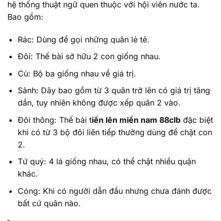
hệ thống thuật ngữ quen thuộc với hội viên nước ta.
Bao gồm:
Rác: Dùng để gọi những quân lẻ tẻ.
Đôi: Thế bài sở hữu 2 con giống nhau.
Cù: Bộ ba giống nhau về giá trị.
Sảnh: Dãy bao gồm từ 3 quân trở lên có giá trị tăng
dần, tuy nhiên không được xếp quân 2 vào.
Đôi thông: Thế bài t
iến lên miền nam 88clb
đặc biệt
khi có từ 3 bộ đôi liên tiếp thường dùng để chặt con
2.
Tứ quý: 4 lá giống nhau, có thể chặt nhiều quận
khác.
Cóng: Khi có người dẫn đầu nhưng chưa đánh được
bất cứ quân nào.