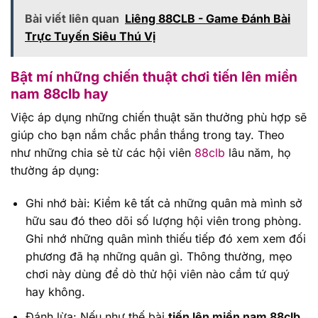
Bài viết liên quan
Liêng 88CLB - Game Đánh Bài
Trực Tuyến Siêu Thú Vị
Bật mí những chiến thuật chơi tiến lên miền
nam 88clb hay
Việc áp dụng những chiến thuật săn thưởng phù hợp sẽ
giúp cho bạn nắm chắc phần thắng trong tay. Theo
như những chia sẻ từ các hội viên
88clb
lâu năm, họ
thường áp dụng:
Ghi nhớ bài: Kiểm kê tất cả những quân mà mình sở
hữu sau đó theo dõi số lượng hội viên trong phòng.
Ghi nhớ những quân mình thiếu tiếp đó xem xem đối
phương đã hạ những quân gì. Thông thường, mẹo
chơi này dùng để dò thử hội viên nào cầm tứ quý
hay không.
Đánh lừa: Nếu như thế bài
tiến lên miền nam 88clb