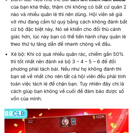
của bạn khá thấp, thậm chí không có bất cứ quân 2
nào và nhiều quân lẻ thì nên dùng. Hội viên sẽ giả
vờ như đang cầm tứ quý bằng cách không đánh bất
cứ bộ đặc biệt này. Nó sẽ khiến cho đối thủ cảnh
giác hơn, lúc này bạn có thể tiến hành chạy quân lẻ
theo thứ tự tăng dần để nhanh chóng về đầu.
Xé bộ: Khi có quá nhiều quân rác, chiếm gần 50%
thì tốt nhất nên đánh xé bộ 3 – 4 – 5 – 6 để đối
phương phải tách bài. Nếu như họ không đánh thì
bạn sẽ về nhất cho nên tất cả hội viên đều phải tính
toán việc tách lẻ để chặn bạn. Tuy nhiên đây chỉ là
cách giúp bạn không về cuối để đảm bảo được số
vốn của mình.