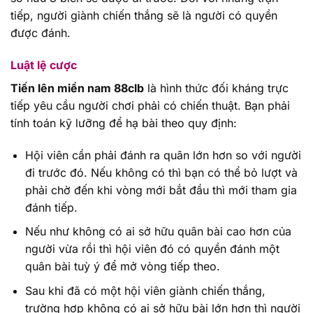
tiếp, người giành chiến thắng sẽ là người có quyền
được đánh.
Luật lệ cược
Tiến lên miền nam 88clb
là hình thức đối kháng trực
tiếp yêu cầu người chơi phải có chiến thuật. Bạn phải
tính toán kỹ lưỡng để hạ bài theo quy định:
Hội viên cần phải đánh ra quân lớn hơn so với người
đi trước đó. Nếu không có thì bạn có thể bỏ lượt và
phải chờ đến khi vòng mới bắt đầu thì mới tham gia
đánh tiếp.
Nếu như không có ai sở hữu quân bài cao hơn của
người vừa rồi thì hội viên đó có quyền đánh một
quân bài tuỳ ý để mở vòng tiếp theo.
Sau khi đã có một hội viên giành chiến thắng,
trường hợp không có ai sở hữu bài lớn hơn thì người