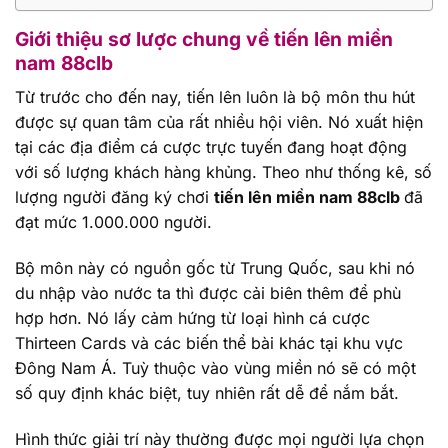
Giới thiệu sơ lược chung về tiến lên miền
nam 88clb
Từ trước cho đến nay, tiến lên luôn là bộ môn thu hút
được sự quan tâm của rất nhiều hội viên. Nó xuất hiện
tại các địa điểm cá cược trực tuyến đang hoạt động
với số lượng khách hàng khủng. Theo như thống kê, số
lượng người đăng ký chơi
tiến lên miền nam 88clb
đã
đạt mức 1.000.000 người.
Bộ môn này có nguồn gốc từ Trung Quốc, sau khi nó
du nhập vào nước ta thì được cải biên thêm để phù
hợp hơn. Nó lấy cảm hứng từ loại hình cá cược
Thirteen Cards và các biến thể bài khác tại khu vực
Đông Nam Á. Tuỳ thuộc vào vùng miền nó sẽ có một
số quy định khác biệt, tuy nhiên rất dễ để nắm bắt.
Hình thức giải trí này thường được mọi người lựa chọn